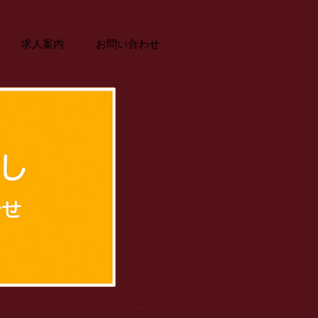
求人案内
お問い合わせ