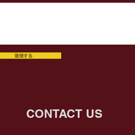
送信する
CONTACT US