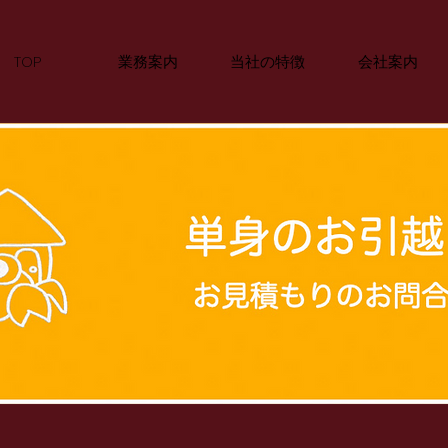
TOP
業務案内
当社の特徴
会社案内