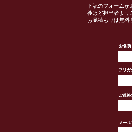
下記のフォームが
後ほど担当者より
お見積もりは無料
お名前
フリガ
ご連絡
メール