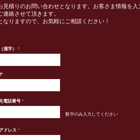
お見積りのお問い合わせとなります。お客さま情報を入
ご連絡させて頂きます。
となりますので、お気軽にご相談ください！
（漢字）
ナ
先電話番号
​数字のみ入力してください
アドレス